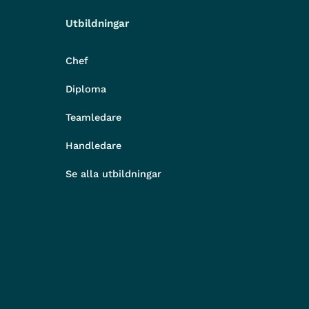
Utbildningar
Chef
Diploma
Teamledare
Handledare
Se alla utbildningar