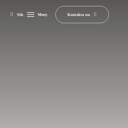
Sök
Meny
Kontakta oss