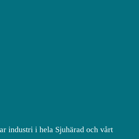
ar industri i hela Sjuhärad och vårt