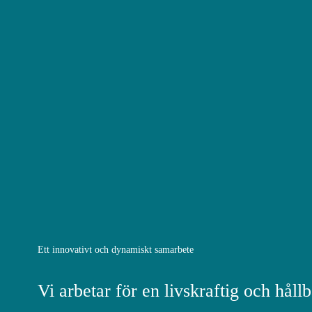
Ett innovativt och dynamiskt samarbete
Vi arbetar för en livskraftig och hållb