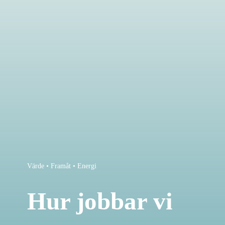
Värde • Framåt • Energi
Hur jobbar vi