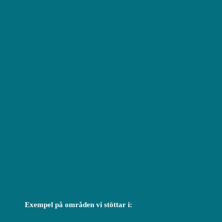
Exempel på områden vi stöttar i: