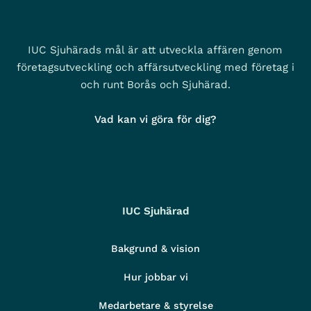
IUC Sjuhärads mål är att utveckla affären genom
företagsutveckling och affärsutveckling med företag i
och runt Borås och Sjuhärad.
Vad kan vi göra för dig?
IUC Sjuhärad
Bakgrund & vision
Hur jobbar vi
Medarbetare & styrelse