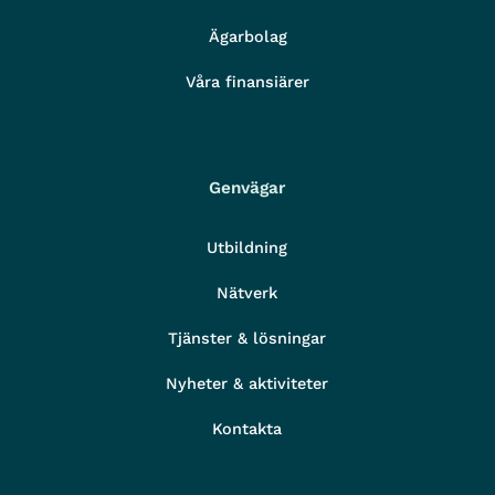
Ägarbolag
Våra finansiärer
Genvägar
Utbildning
Nätverk
Tjänster & lösningar
Nyheter & aktiviteter
Kontakta