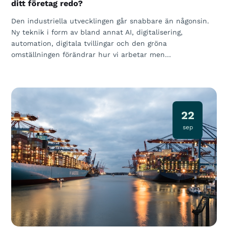
ditt företag redo?
Den industriella utvecklingen går snabbare än någonsin.
Ny teknik i form av bland annat AI, digitalisering,
automation, digitala tvillingar och den gröna
omställningen förändrar hur vi arbetar men…
22
sep