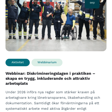
sep
Aktivitet
Webbinarium
Webbinar: Diskrimineringslagen i praktiken –
skapa en trygg, inkluderande och attraktiv
arbetsplats
Under 2026 införs nya regler som stärker kraven på
arbetsgivare kring lönetransparens, likabehandling och
dokumentation. Samtidigt ökar förväntningarna på ett
systematiskt arbete med aktiva åtgärder enligt