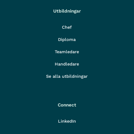
Utbildningar
Chef
Diploma
Teamledare
Handledare
Se alla utbildningar
Connect
LinkedIn