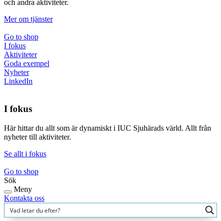
och andra aktiviteter.
Mer om tjänster
Go to shop
I fokus
Aktiviteter
Goda exempel
Nyheter
LinkedIn
I fokus
Här hittar du allt som är dynamiskt i IUC Sjuhärads värld. Allt från
nyheter till aktiviteter.
Se allt i fokus
Go to shop
Sök
Meny
Kontakta oss