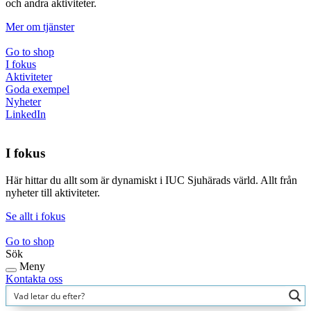
och andra aktiviteter.
Mer om tjänster
Go to shop
I fokus
Aktiviteter
Goda exempel
Nyheter
LinkedIn
I fokus
Här hittar du allt som är dynamiskt i IUC Sjuhärads värld. Allt från
nyheter till aktiviteter.
Se allt i fokus
Go to shop
Sök
Meny
Kontakta oss