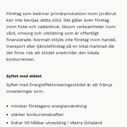
Företag som bedriver primärproduktion inom jordbruk
kan inte beviljas detta stöd. Det gäller även företag
inom fiske och vattenbruk, liksom verksamheter inom
vård, omsorg och utbildning som är offentligt
finansierade. Normalt stöjds inte företag inom handel,
transport eller tjänsteföretag på en lokal marknad där
det finns risk att stödet snedvrider den lokala
konkurrensen.
Syftet med stödet
Syftet med Energieffektiviseringsstödet är att främja
investeringar som:
minskar företagens energianvändning
stärker konkurrenskraften
bidrar till hållbar utveckling i Västra Götaland