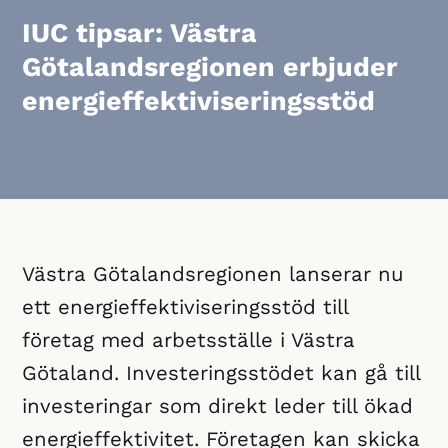
IUC tipsar: Västra
Götalandsregionen erbjuder
energieffektiviseringsstöd
Västra Götalandsregionen lanserar nu
ett energieffektiviseringsstöd till
företag med arbetsställe i Västra
Götaland. Investeringsstödet kan gå till
investeringar som direkt leder till ökad
energieffektivitet. Företagen kan skicka