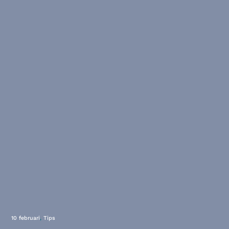
10 februari
,
Tips