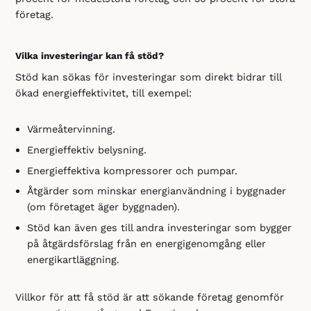
företag.
Vilka investeringar kan få stöd?
Stöd kan sökas för investeringar som direkt bidrar till
ökad energieffektivitet, till exempel:
Värmeåtervinning.
Energieffektiv belysning.
Energieffektiva kompressorer och pumpar.
Åtgärder som minskar energianvändning i byggnader
(om företaget äger byggnaden).
Stöd kan även ges till andra investeringar som bygger
på åtgärdsförslag från en energigenomgång eller
energikartläggning.
Villkor för att få stöd är att sökande företag genomför