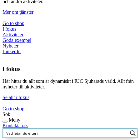
och andra aktiviteter.
Mer om tjänster
Go to shop
I fokus
Aktiviteter
Goda exempel
Nyheter
LinkedIn
I fokus
Här hittar du allt som är dynamiskt i IUC Sjuhärads värld. Allt från
nyheter till aktiviteter.
Se allt i fokus
Go to shop
Sök
Meny
Kontakta oss