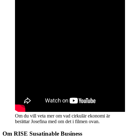
Om du vill veta mer om vad cirkulär ekonomi är
berättar Josefina med om det i filmen ovan.
Om RISE Susatinable Business