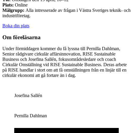
Plats:
Online
Målgrupp:
Alla intresserade av frågan i Västra Sveriges teknik- och
industriföretag.
Boka din plats
Om föreläsarna
Under förmiddagen kommer du få lyssna till Pernilla Dahlman,
Senior rådgivare cirkulär affärsinnovation, RISE Sustainable
Business och Josefina Sallén, fokusområdesledare och coach
Cirkulär Omställning vid RISE Sustainable Business. Deras arbete
på RISE handlar i stort om att få omställningen från en linjär till en
cirkulär ekonomi att gå fortare än i dag.
Josefina Sallén
Pernilla Dahlman