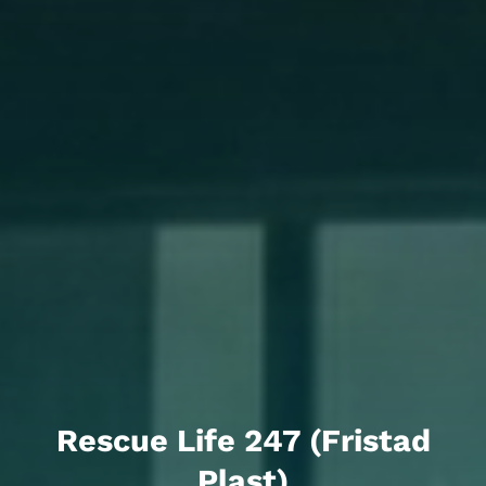
Rescue Life 247 (Fristad
Plast)