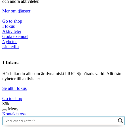
och andra aktiviteter.
Mer om tjänster
Go to shop
I fokus
Aktiviteter
Goda exempel
Nyheter
LinkedIn
I fokus
Här hittar du allt som är dynamiskt i IUC Sjuhärads värld. Allt från
nyheter till aktiviteter.
Se allt i fokus
Go to shop
Sök
Meny
Kontakta oss