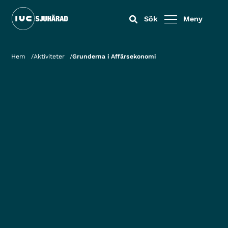
Sök
Meny
Hem
Aktiviteter
Grunderna i Affärsekonomi