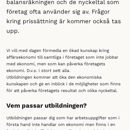
balansräkningen och de nyckeltal som
företag ofta använder sig av. Frågor
kring prissättning är kommer också tas
upp.
Vi vill med dagen förmedla en ökad kunskap kring
affärsekonomi till samtliga i företaget som inte jobbar
med ekonomi, men som kan påverka företagets
ekonomi. D.v.s. i stort sett alla.
Utbildningen kommer att öka den ekonomiska
kunskapen och ge en inblick i de möjligheter som finns
för att påverka företagets resultat och olika nyckeltal.
Vem passar utbildningen?
Utbildningen passar dig som har arbetsuppgifter som i
första hand inte handlar om ekonomi men finns i en