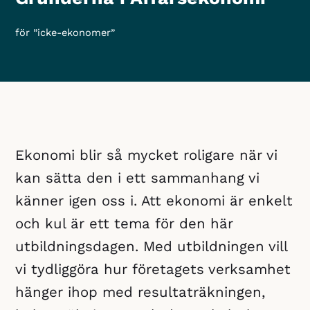
för ”icke-ekonomer”
Ekonomi blir så mycket roligare när vi
kan sätta den i ett sammanhang vi
känner igen oss i. Att ekonomi är enkelt
och kul är ett tema för den här
utbildningsdagen. Med utbildningen vill
vi tydliggöra hur företagets verksamhet
hänger ihop med resultaträkningen,