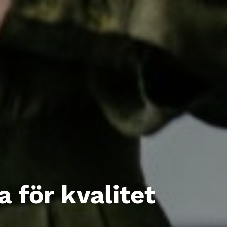
 för kvalitet